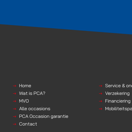
Home
Service & o
Wat is PCA?
Verzekering
MVO
Financiering
Alle occasions
Mobiliteitsp
PCA Occasion garantie
Contact