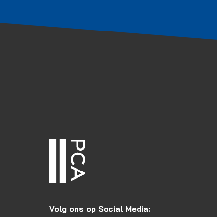
Volg ons op Social Media: