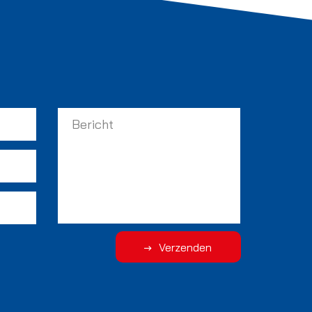
Verzenden