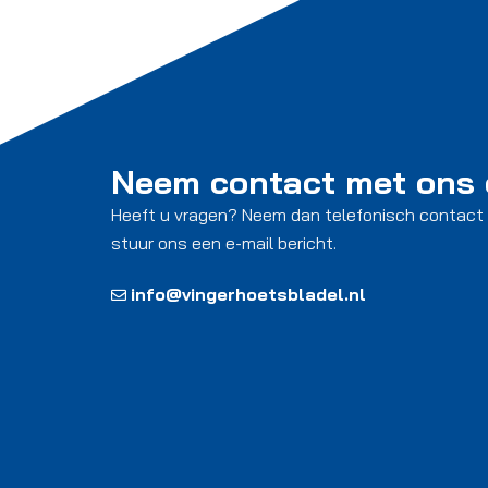
Neem contact met ons
Heeft u vragen? Neem dan telefonisch contact
stuur ons een e-mail bericht.
info@vingerhoetsbladel.nl