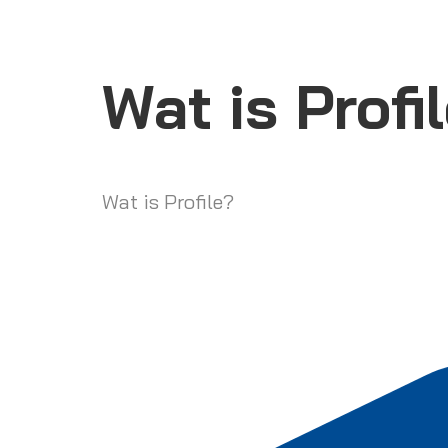
Wat is Profi
Wat is Profile?