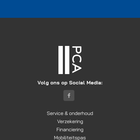
Volg ons op Social Media:
Service & onderhoud
Verzekering
Financiering
Mobiliteitspas