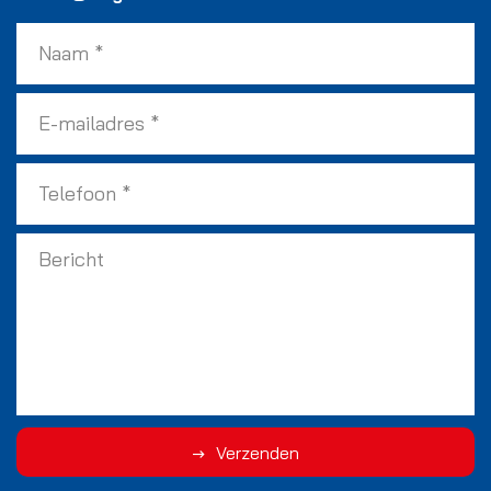
Verzenden