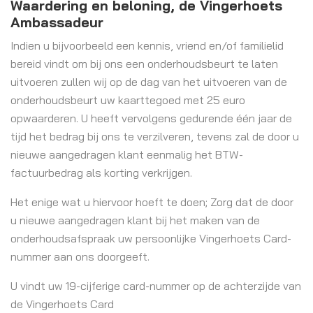
Waardering en beloning, de Vingerhoets
Ambassadeur
Indien u bijvoorbeeld een kennis, vriend en/of familielid
bereid vindt om bij ons een onderhoudsbeurt te laten
uitvoeren zullen wij op de dag van het uitvoeren van de
onderhoudsbeurt uw kaarttegoed met 25 euro
opwaarderen. U heeft vervolgens gedurende één jaar de
tijd het bedrag bij ons te verzilveren, tevens zal de door u
nieuwe aangedragen klant eenmalig het BTW-
factuurbedrag als korting verkrijgen.
Het enige wat u hiervoor hoeft te doen; Zorg dat de door
u nieuwe aangedragen klant bij het maken van de
onderhoudsafspraak uw persoonlijke Vingerhoets Card-
nummer aan ons doorgeeft.
U vindt uw 19-cijferige card-nummer op de achterzijde van
de Vingerhoets Card