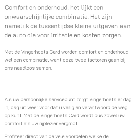
Comfort en onderhoud, het lijkt een
onwaarschijnlijke combinatie. Het zijn
namelijk de tussentijdse kleine uitgaven aan
de auto die voor irritatie en kosten zorgen.
Met de Vingerhoets Card worden comfort en onderhoud
wel een combinatie, want deze twee factoren gaan bij
ons naadloos samen.
Als uw persoonlijke servicepunt zorgt Vingerhoets er dag
in, dag uit weer voor dat u veilig en verantwoord de weg
op kunt. Met de Vingerhoets Card wordt dus zowel uw
comfort als uw rijplezier vergroot.
Profiteer direct van de vele voordelen welke de