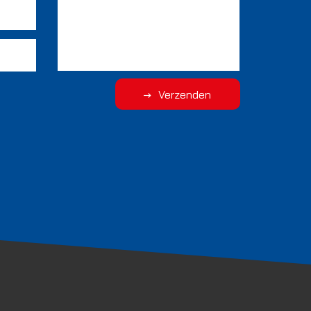
Verzenden