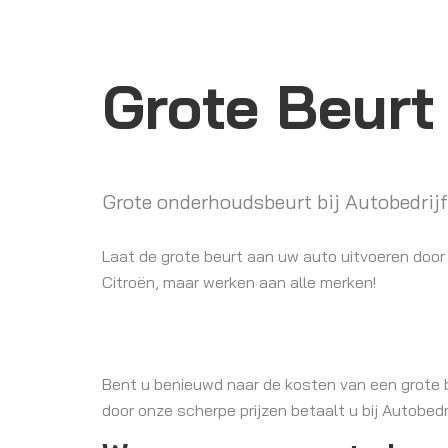
Grote Beurt
Grote onderhoudsbeurt bij Autobedrij
Laat de grote beurt aan uw auto uitvoeren door 
Citroën, maar werken aan alle merken!
Bent u benieuwd naar de kosten van een grote b
door onze scherpe prijzen betaalt u bij Autobedri