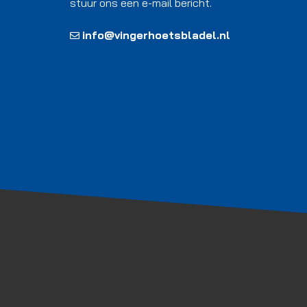
stuur ons een e-mail bericht.
info@vingerhoetsbladel.nl