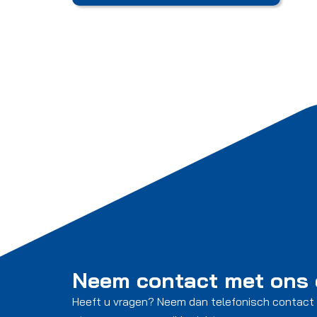
Neem contact met ons
Heeft u vragen? Neem dan telefonisch contact