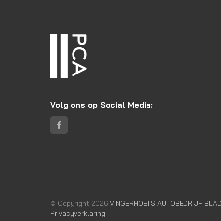
Volg ons op Social Media:
© Copyright 2026
VINGERHOETS AUTOBEDRIJF BLADE
Privacyverklaring