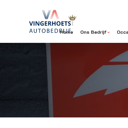
Home
Ons Bedrijf
Occa