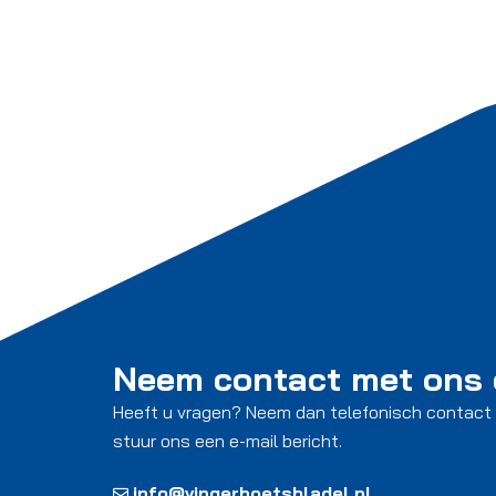
Neem contact met ons
Heeft u vragen? Neem dan telefonisch contact
stuur ons een e-mail bericht.
info@vingerhoetsbladel.nl