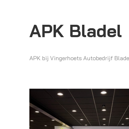
APK Bladel
APK bij Vingerhoets Autobedrijf Blade