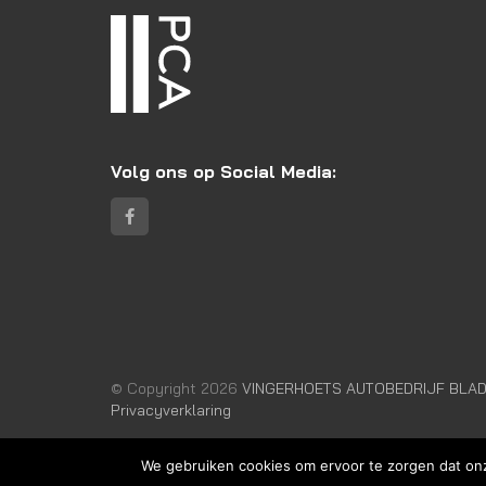
Volg ons op Social Media:
© Copyright 2026
VINGERHOETS AUTOBEDRIJF BLADE
Privacyverklaring
We gebruiken cookies om ervoor te zorgen dat onze