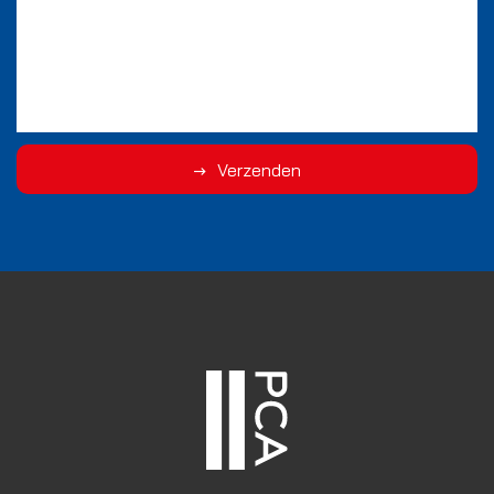
Verzenden