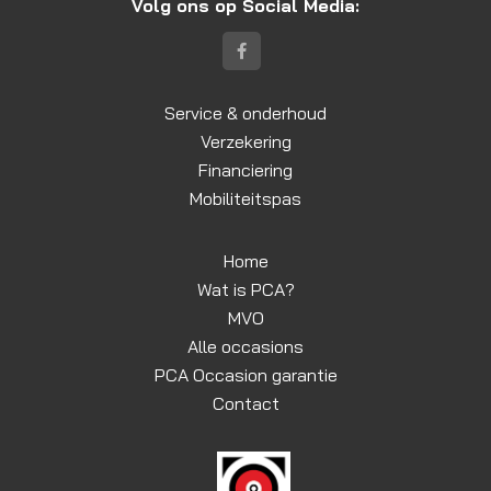
Volg ons op Social Media:
Service & onderhoud
Verzekering
Financiering
Mobiliteitspas
Home
Wat is PCA?
MVO
Alle occasions
PCA Occasion garantie
Contact