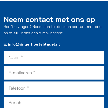
Neem contact met ons op
Heeft u vragen? Neem dan telefonisch contact met ons
op of stuur ons een e-mail bericht.
info@vingerhoetsbladel.nl