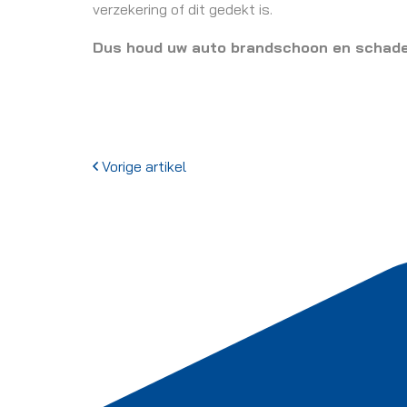
verzekering of dit gedekt is.
Dus houd uw auto brandschoon en schadevr
Vorige artikel