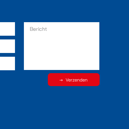
Verzenden