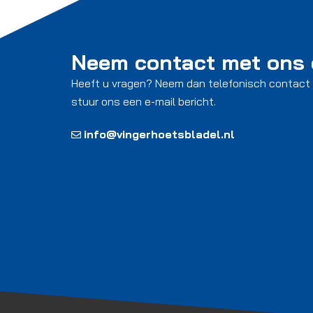
Neem contact met ons
Heeft u vragen? Neem dan telefonisch contact
stuur ons een e-mail bericht.
info@vingerhoetsbladel.nl