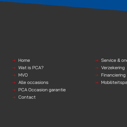
Home
Service & o
Wat is PCA?
Verzekering
MVO
Financiering
Alle occasions
Mobiliteitsp
PCA Occasion garantie
Contact