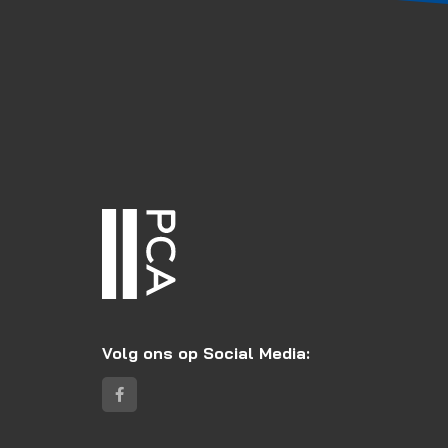
Volg ons op Social Media: